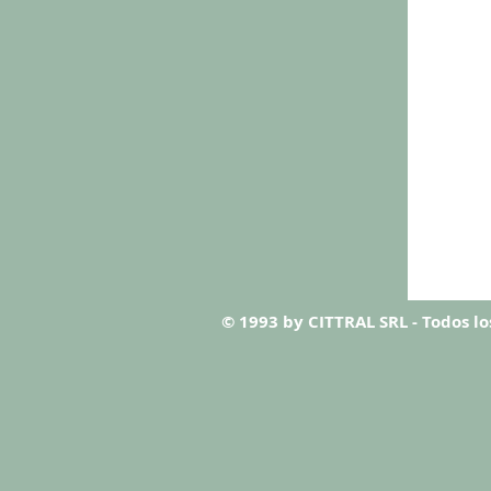
© 1993 by CITTRAL SRL - Todos l